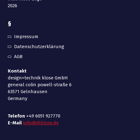
§
Impressum
Datenschutzerklärung
AGB
Kontakt
design+technik klose GmbH
general colin powell-straße 6
63571 Gelnhausen
Germany
Telefon
+49 6051 927770
E-Mail
info@dtklose.de