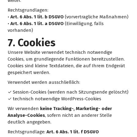
weiter.
Rechtsgrundlagen:
•
Art. 6 Abs. 1 lit. b DSGVO
(vorvertragliche Maßnahmen)
•
Art. 6 Abs. 1 lit. a DSGVO
(Einwilligung, falls
vorhanden)
7. Cookies
Unsere Website verwendet technisch notwendige
Cookies, um grundlegende Funktionen bereitzustellen.
Cookies sind kleine Textdateien, die auf Ihrem Endgerät
gespeichert werden.
Verwendet werden ausschließlich:
✓ Session-Cookies (werden nach Sitzungsende gelöscht)
✓ technisch notwendige WordPress-Cookies
Wir verwenden
keine Tracking-, Marketing- oder
Analyse-Cookies
, sofern nicht an anderer Stelle
deutlich angegeben.
Rechtsgrundlage:
Art. 6 Abs. 1 lit. f DSGVO