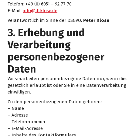
Telefon: +49 (0) 6051 – 92 77 70
E-Mail:
info@dtklose.de
Verantwortlich im Sinne der DSGVO:
Peter Klose
3. Erhebung und
Verarbeitung
personenbezogener
Daten
Wir verarbeiten personenbezogene Daten nur, wenn dies
gesetzlich erlaubt ist oder Sie in eine Datenverarbeitung
einwilligen.
Zu den personenbezogenen Daten gehören:
– Name
– Adresse
– Telefonnummer
– E-Mail-Adresse
– Inhalte des Kontaktformulars