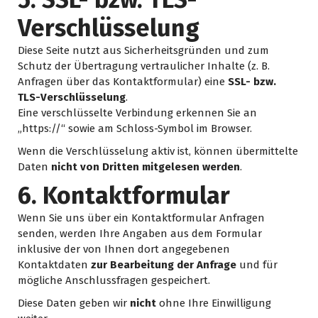
Verschlüsselung
Diese Seite nutzt aus Sicherheitsgründen und zum
Schutz der Übertragung vertraulicher Inhalte (z. B.
Anfragen über das Kontaktformular) eine
SSL- bzw.
TLS-Verschlüsselung
.
Eine verschlüsselte Verbindung erkennen Sie an
„https://“ sowie am Schloss-Symbol im Browser.
Wenn die Verschlüsselung aktiv ist, können übermittelte
Daten
nicht von Dritten mitgelesen werden
.
6. Kontaktformular
Wenn Sie uns über ein Kontaktformular Anfragen
senden, werden Ihre Angaben aus dem Formular
inklusive der von Ihnen dort angegebenen
Kontaktdaten
zur Bearbeitung der Anfrage
und für
mögliche Anschlussfragen gespeichert.
Diese Daten geben wir
nicht
ohne Ihre Einwilligung