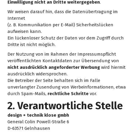
Einwilligung nicht an Dritte weitergegeben
.
Wir weisen darauf hin, dass die Datenübertragung im
Internet
(z. B. Kommunikation per E-Mail) Sicherheitslücken
aufweisen kann.
Ein lückenloser Schutz der Daten vor dem Zugriff durch
Dritte ist nicht möglich.
Der Nutzung von im Rahmen der Impressumspflicht
veröffentlichten Kontaktdaten zur Übersendung von
nicht ausdrücklich angeforderter Werbung
wird hiermit
ausdrücklich widersprochen.
Die Betreiber der Seite behalten sich im Falle
unverlangter Zusendung von Werbeinformationen, etwa
durch Spam-Mails,
rechtliche Schritte
vor.
2. Verantwortliche Stelle
design + technik klose gmbh
General Colin Powell-Straße 6
D-63571 Gelnhausen