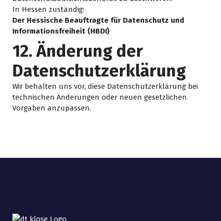
In Hessen zuständig:
Der Hessische Beauftragte für Datenschutz und
Informationsfreiheit (HBDI)
12. Änderung der
Datenschutzerklärung
Wir behalten uns vor, diese Datenschutzerklärung bei
technischen Änderungen oder neuen gesetzlichen
Vorgaben anzupassen.