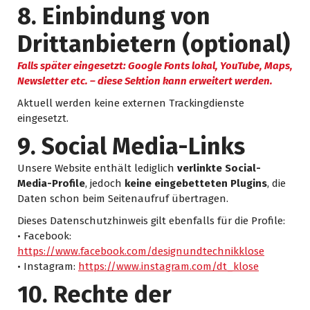
8. Einbindung von
Drittanbietern (optional)
Falls später eingesetzt: Google Fonts lokal, YouTube, Maps,
Newsletter etc. – diese Sektion kann erweitert werden.
Aktuell werden keine externen Trackingdienste
eingesetzt.
9. Social Media-Links
Unsere Website enthält lediglich
verlinkte Social-
Media-Profile
, jedoch
keine eingebetteten Plugins
, die
Daten schon beim Seitenaufruf übertragen.
Dieses Datenschutzhinweis gilt ebenfalls für die Profile:
• Facebook:
https://www.facebook.com/designundtechnikklose
• Instagram:
https://www.instagram.com/dt_klose
10. Rechte der